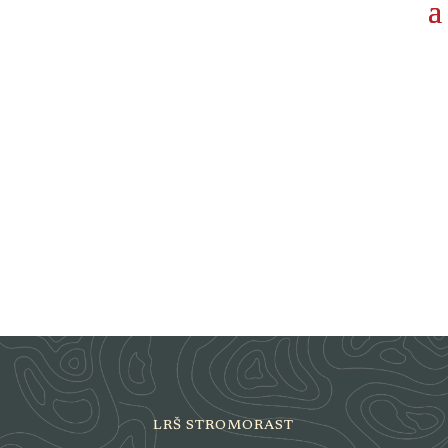
LRŠ STROMORAST